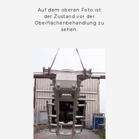
Auf dem oberen Foto ist
der Zustand vor der
Oberflächenbehandlung zu
sehen.