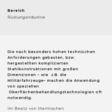
Bereich
Rüstungsindustrie
Die nach besonders hohen technischen
Anforderungen gebauten, bzw.
hergestellten komplizierten
Stahlkonstruktionen mit großen
Dimensionen – wie z.B. die
Militärfahrzeuge– machen die Anwendung
von speziellen
Oberflächenbehandlungstechnologien oft
notwendig.
Im Besitz von thermischen