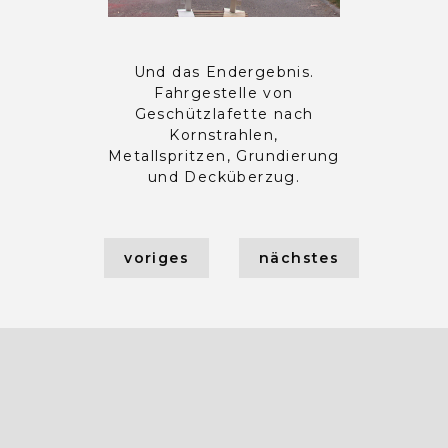
Und das Endergebnis.
Fahrgestelle von
Geschützlafette nach
Kornstrahlen,
Metallspritzen, Grundierung
und Decküberzug.
voriges
nächstes