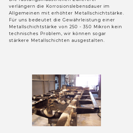
verlängern die Korrosionslebensdauer im
Allgemeinen mit erhöhter Metallschichtstärke.
Für uns bedeutet die Gewährleistung einer
Metallschichtstärke von 250 - 350 Mikron kein
technisches Problem, wir können sogar
stärkere Metallschichten ausgestalten.