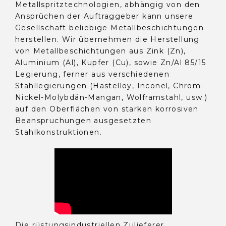
Metallspritztechnologien, abhängig von den
Ansprüchen der Auftraggeber kann unsere
Gesellschaft beliebige Metallbeschichtungen
herstellen. Wir übernehmen die Herstellung
von Metallbeschichtungen aus Zink (Zn),
Aluminium (Al), Kupfer (Cu), sowie Zn/Al 85/15
Legierung, ferner aus verschiedenen
Stahllegierungen (Hastelloy, Inconel, Chrom-
Nickel-Molybdän-Mangan, Wolframstahl, usw.)
auf den Oberflächen von starken korrosiven
Beanspruchungen ausgesetzten
Stahlkonstruktionen.
Die rüstungsindustriellen Zulieferer