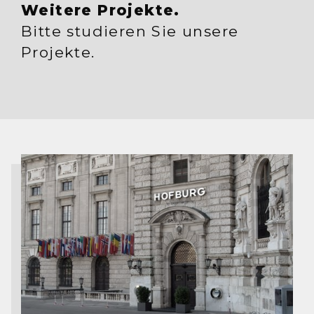
Weitere Projekte.
Bitte studieren Sie unsere
Projekte.