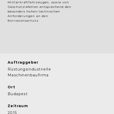
Militärkraftfahrzeugen, sowie von
Geschützlafetten entsprechend den
besonders hohen technischen
Anforderungen an den
Korrosionsschutz.
Auftraggeber
Rüstungsindustrielle
Maschinenbaufirma
Ort
Budapest
Zeitraum
2015